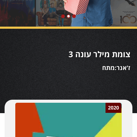
צומת מילר עונה 3
ז'אנר:מתח
2020