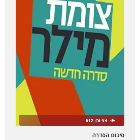
צפיות
612
סיכום הסדרה