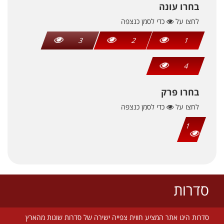
בחרו עונה
לחצו על
כדי לסמן כנצפה
3
2
1
4
בחרו פרק
לחצו על
כדי לסמן כנצפה
1
סדרות
סדרות הינו אתר המציע חווית צפייה ישירה של סדרות שונות מהארץ