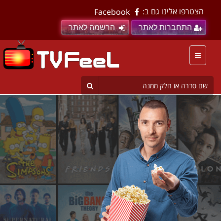
הצטרפו אלינו גם ב:
Facebook
התחברות לאתר
הרשמה לאתר