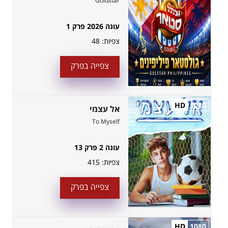
Goldstar
עונה 2026 פרק 1
צפיות:
48
צפייה בפרק
HD
1080
אל עצמי
To Myself
עונה 2 פרק 13
צפיות:
415
צפייה בפרק
HD
1080