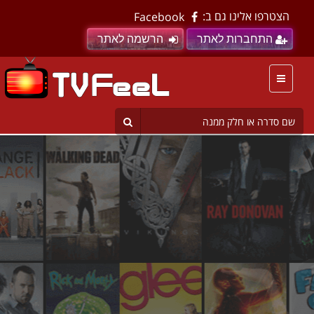
הצטרפו אלינו גם ב:
Facebook
התחברות לאתר
הרשמה לאתר