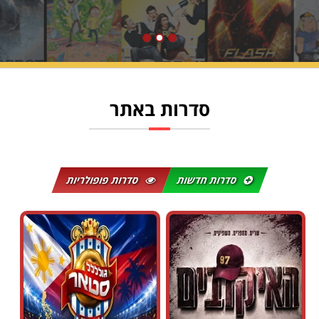
סדרות באתר
סדרות חדשות
סדרות פופולריות