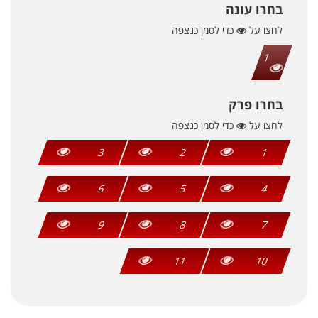
בחרו עונה
לחצו על
כדי לסמן כנצפה
1
בחרו פרק
לחצו על
כדי לסמן כנצפה
3
2
1
6
5
4
9
8
7
11
10