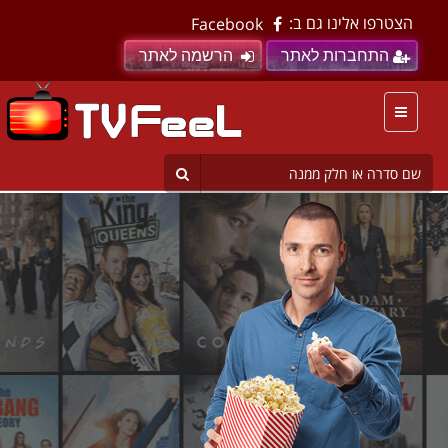
הצטרפו אלינו גם ב:
Facebook
התחברות לאתר
הרשמה לאתר