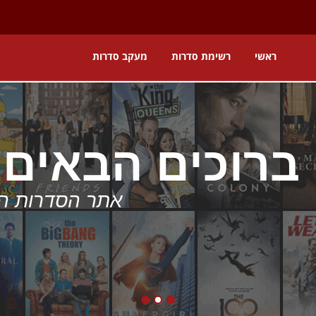
ראשי
רשימת סדרות
מעקב סדרות
אתר 