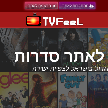
התחברות לאתר
הרשמה לאתר
הסדרות הגדול בישראל לצפייה ישירה