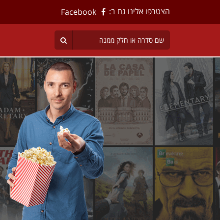
הצטרפו אלינו גם ב:
Facebook