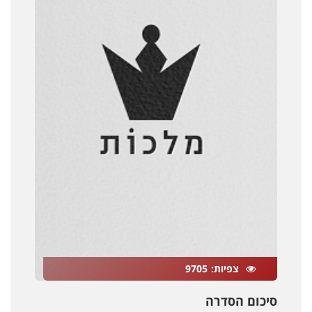
צפיות
9705
סיכום הסדרה