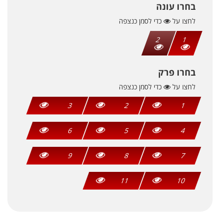
בחרו עונה
לחצו על
כדי לסמן כנצפה
2
1
בחרו פרק
לחצו על
כדי לסמן כנצפה
3
2
1
6
5
4
9
8
7
11
10