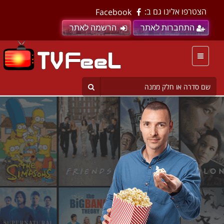
הצטרפו אלינו גם ב:
Facebook
התחברות לאתר
הרשמה לאתר