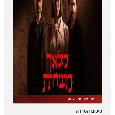
צפיות
4875
סיכום הסדרה