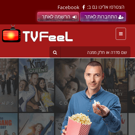
הצטרפו אלינו גם ב:
Facebook
התחברות לאתר
הרשמה לאתר