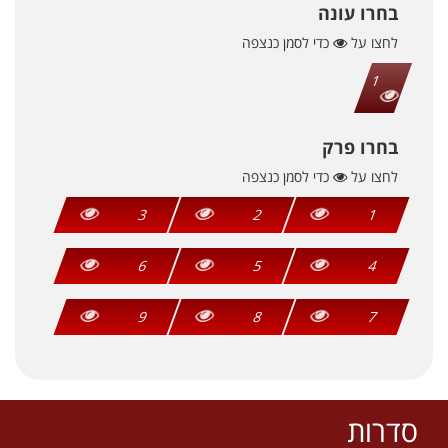
בחרו עונה
לחצו על
כדי לסמן כנצפה
1
בחרו פרק
לחצו על
כדי לסמן כנצפה
3
2
1
6
5
4
9
8
7
סדרות