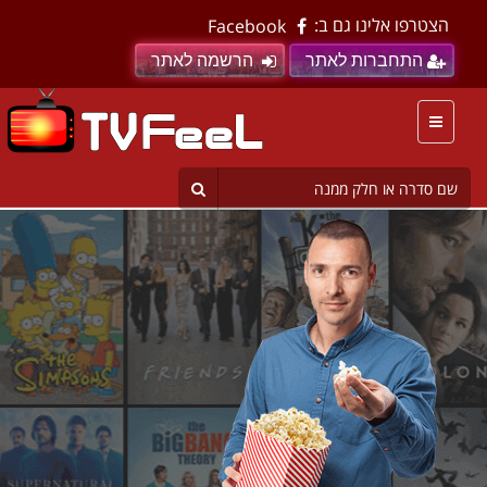
הצטרפו אלינו גם ב:
Facebook
התחברות לאתר
הרשמה לאתר