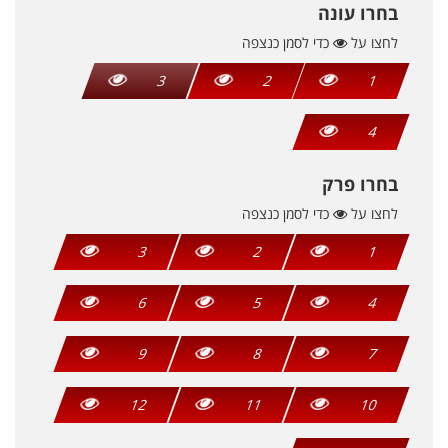
בחרו עונה
לחצו על
כדי לסמן כנצפה
3
2
1
4
בחרו פרק
לחצו על
כדי לסמן כנצפה
3
2
1
6
5
4
9
8
7
12
11
10