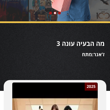
מה הבעיה עונה 3
ז'אנר:מתח
2025