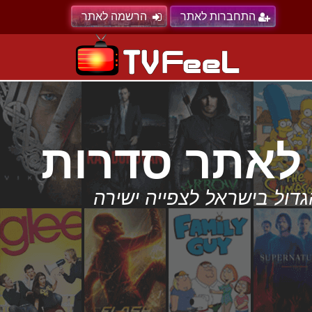
התחברות לאתר
הרשמה לאתר
הסדרות הגדול בישראל לצפייה ישירה