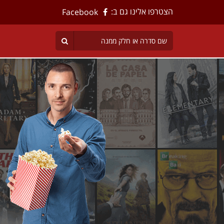
הצטרפו אלינו גם ב:
Facebook