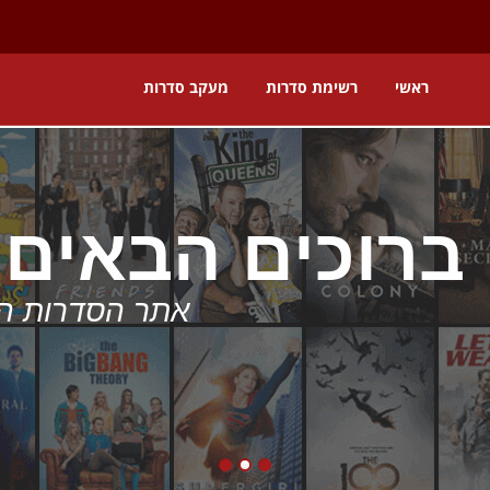
ראשי
רשימת סדרות
מעקב סדרות
אתר 