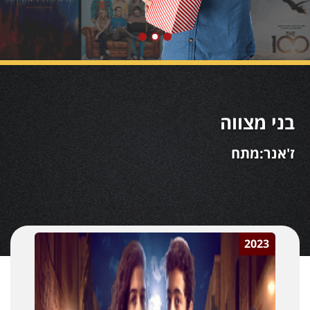
בני מצווה
ז'אנר:מתח
2023