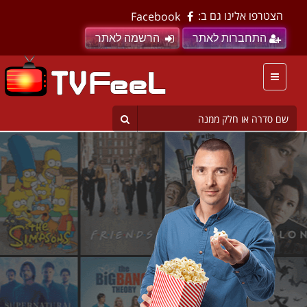
הצטרפו אלינו גם ב:
Facebook
התחברות לאתר
הרשמה לאתר