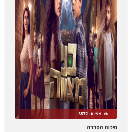
צפיות
3872
סיכום הסדרה