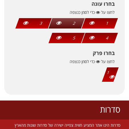
בחרו עונה
לחצו על
כדי לסמן כנצפה
3
2
1
5
4
בחרו פרק
לחצו על
כדי לסמן כנצפה
1
סדרות
סדרות הינו אתר המציע חווית צפייה ישירה של סדרות שונות מהארץ