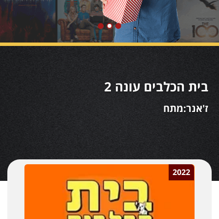
בית הכלבים עונה 2
ז'אנר:מתח
2022