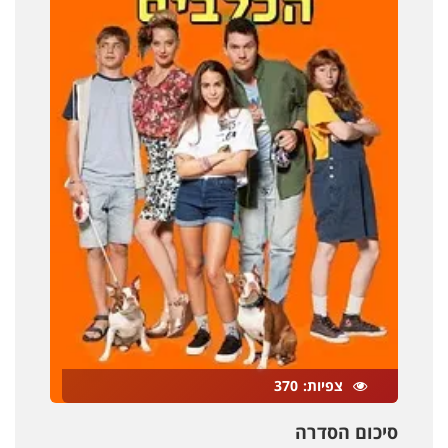
צפיות
370
סיכום הסדרה