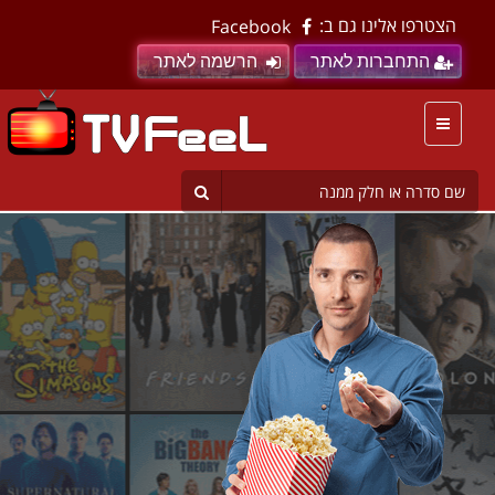
הצטרפו אלינו גם ב:
Facebook
התחברות לאתר
הרשמה לאתר