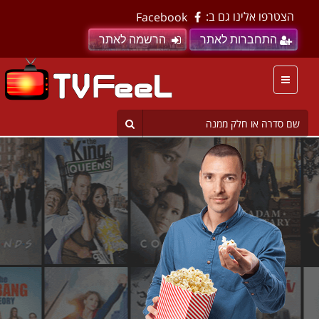
הצטרפו אלינו גם ב:
Facebook
התחברות לאתר
הרשמה לאתר