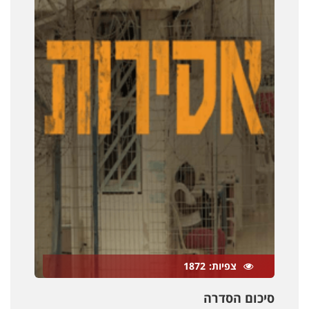
צפיות
1872
סיכום הסדרה