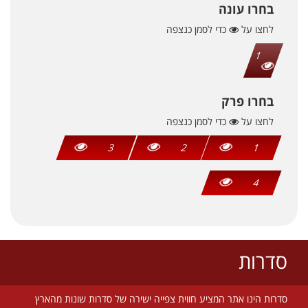
בחרו עונה
לחצו על
כדי לסמן כנצפה
1
בחרו פרק
לחצו על
כדי לסמן כנצפה
3
2
1
4
סדרות
סדרות הינו אתר המציע חווית צפייה ישירה של סדרות שונות מהארץ