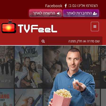
הצטרפו אלינו גם ב:
Facebook
התחברות לאתר
הרשמה לאתר