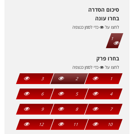
סיכום הסדרה
בחרו עונה
לחצו על
כדי לסמן כנצפה
1
בחרו פרק
לחצו על
כדי לסמן כנצפה
3
2
1
6
5
4
9
8
7
12
11
10