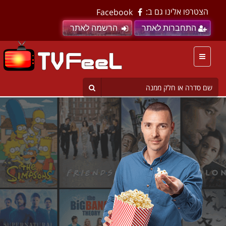
הצטרפו אלינו גם ב:
Facebook
התחברות לאתר
הרשמה לאתר