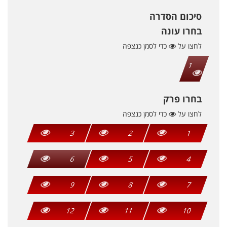
סיכום הסדרה
בחרו עונה
לחצו על
כדי לסמן כנצפה
1
בחרו פרק
לחצו על
כדי לסמן כנצפה
3
2
1
6
5
4
9
8
7
12
11
10