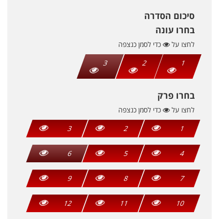
סיכום הסדרה
בחרו עונה
לחצו על
כדי לסמן כנצפה
3
2
1
בחרו פרק
לחצו על
כדי לסמן כנצפה
3
2
1
6
5
4
9
8
7
12
11
10