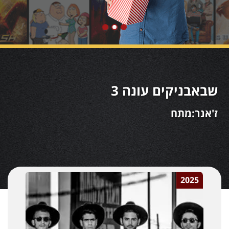
שבאבניקים עונה 3
ז'אנר:מתח
2025