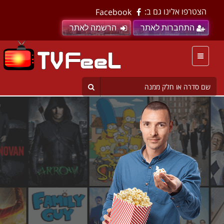
הצטרפו אלינו גם ב:
Facebook
התחברות לאתר
הרשמה לאתר