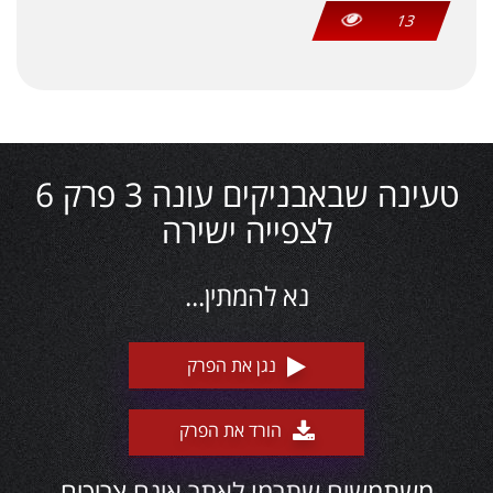
13
טעינה שבאבניקים עונה 3 פרק 6
לצפייה ישירה
נא להמתין...
נגן את הפרק
הורד את הפרק
משתמשים שתרמו לאתר אינם צריכים