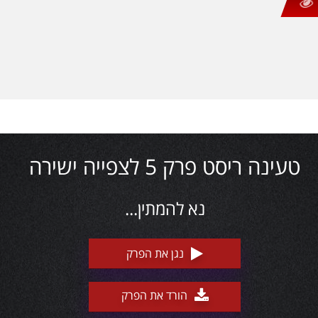
טעינה ריסט פרק 5 לצפייה ישירה
נא להמתין...
נגן את הפרק
הורד את הפרק