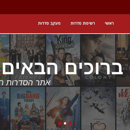
ראשי
רשימת סדרות
מעקב סדרות