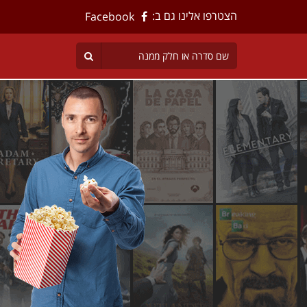
הצטרפו אלינו גם ב:
Facebook