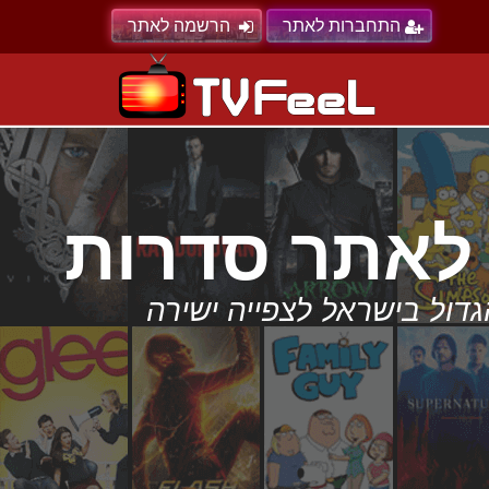
התחברות לאתר
הרשמה לאתר