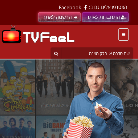
הצטרפו אלינו גם ב:
Facebook
התחברות לאתר
הרשמה לאתר