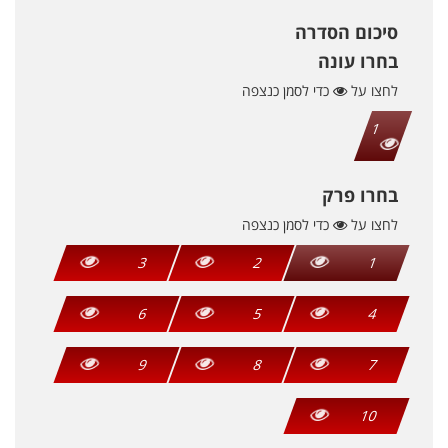
סיכום הסדרה
בחרו עונה
לחצו על
כדי לסמן כנצפה
1
בחרו פרק
לחצו על
כדי לסמן כנצפה
3
2
1
6
5
4
9
8
7
10