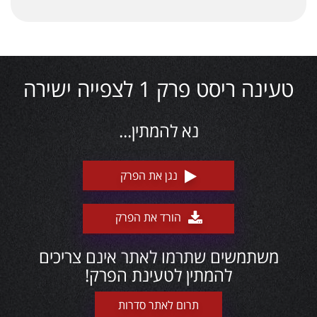
טעינה ריסט פרק 1 לצפייה ישירה
נא להמתין...
נגן את הפרק
הורד את הפרק
משתמשים שתרמו לאתר אינם צריכים
להמתין לטעינת הפרק!
תרום לאתר סדרות