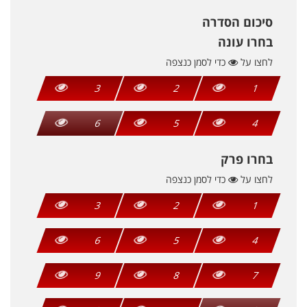
סיכום הסדרה
בחרו עונה
לחצו על
כדי לסמן כנצפה
3
2
1
6
5
4
בחרו פרק
לחצו על
כדי לסמן כנצפה
3
2
1
6
5
4
9
8
7