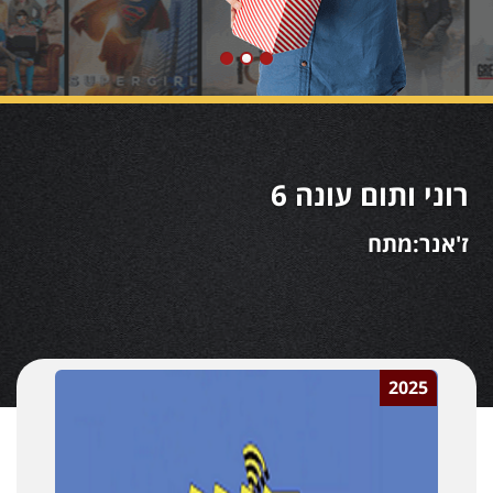
רוני ותום עונה 6
ז'אנר:מתח
2025