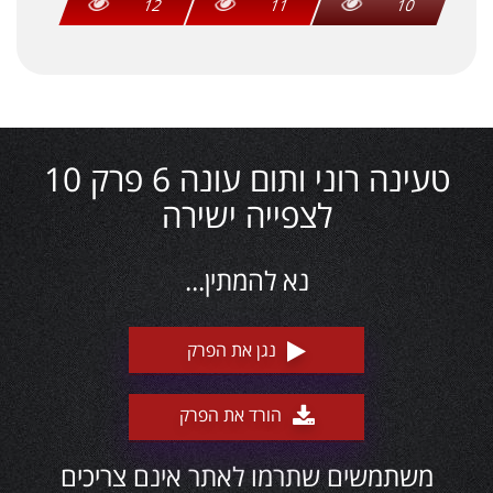
12
11
10
טעינה רוני ותום עונה 6 פרק 10
לצפייה ישירה
נא להמתין...
נגן את הפרק
הורד את הפרק
משתמשים שתרמו לאתר אינם צריכים