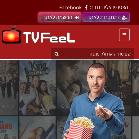
הצטרפו אלינו גם ב:
Facebook
התחברות לאתר
הרשמה לאתר