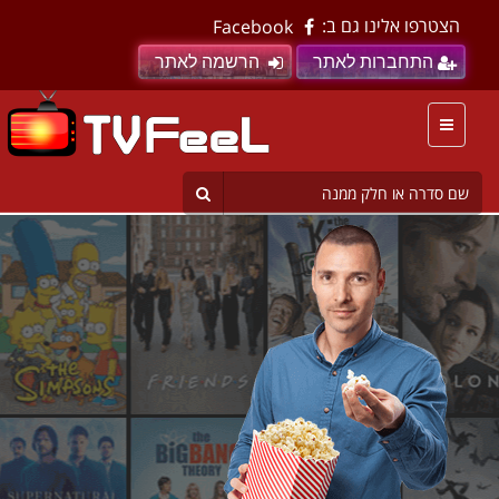
הצטרפו אלינו גם ב:
Facebook
התחברות לאתר
הרשמה לאתר