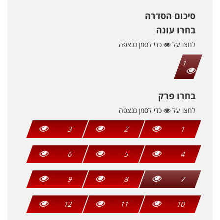
סיכום הסדרה
בחרו עונה
לחצו על
כדי לסמן כנצפה
1
בחרו פרק
לחצו על
כדי לסמן כנצפה
3
2
1
6
5
4
9
8
7
12
11
10