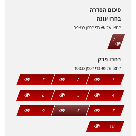
סיכום הסדרה
בחרו עונה
לחצו על
כדי לסמן כנצפה
1
בחרו פרק
לחצו על
כדי לסמן כנצפה
3
2
1
6
5
4
9
8
7
10