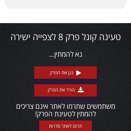
טעינה קוגל פרק 8 לצפייה ישירה
נא להמתין...
נגן את הפרק
הורד את הפרק
משתמשים שתרמו לאתר אינם צריכים
להמתין לטעינת הפרק!
תרום לאתר סדרות