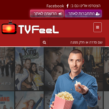
הצטרפו אלינו גם ב:
Facebook
התחברות לאתר
הרשמה לאתר