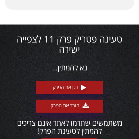
טעינה פטריק פרק 11 לצפייה
ישירה
נא להמתין...
נגן את הפרק
הורד את הפרק
משתמשים שתרמו לאתר אינם צריכים
להמתין לטעינת הפרק!