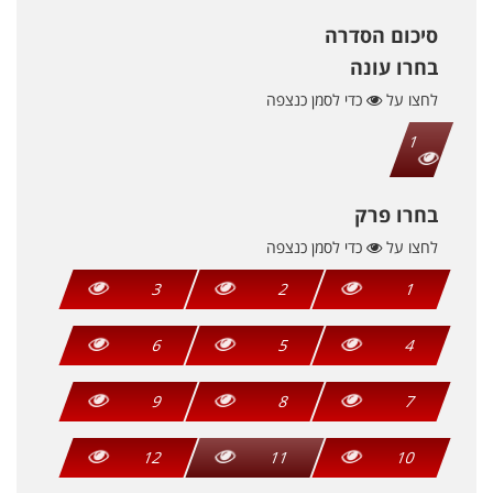
סיכום הסדרה
בחרו עונה
לחצו על
כדי לסמן כנצפה
1
בחרו פרק
לחצו על
כדי לסמן כנצפה
3
2
1
6
5
4
9
8
7
12
11
10