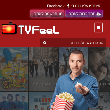
הצטרפו אלינו גם ב:
Facebook
התחברות לאתר
הרשמה לאתר