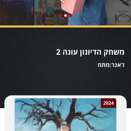
משחק הדיונון עונה 2
ז'אנר:מתח
2024