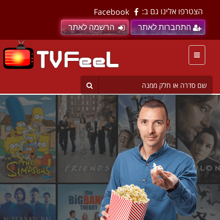
הצטרפו אלינו גם ב:
Facebook
התחברות לאתר
הרשמה לאתר