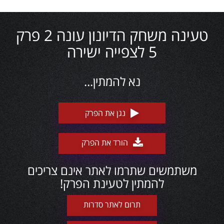
טעינה משחק הדיונון עונה 2 פרק
5 לצפייה ישירה
נא להמתין...
נגן את הפרק
הורד את הפרק
משתמשים שתרמו לאתר אינם צריכים
להמתין לטעינת הפרק!
תרום לאתר סדרות