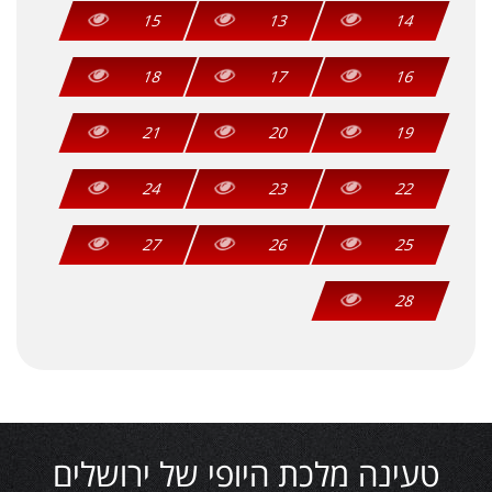
15
13
14
18
17
16
21
20
19
24
23
22
27
26
25
28
טעינה מלכת היופי של ירושלים