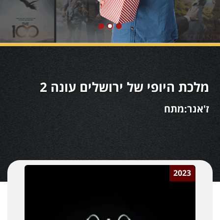
מלכת היופי של ירושלים עונה 2
ז'אנר:מתח
2023