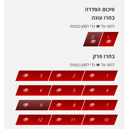
סיכום הסדרה
בחרו עונה
לחצו על
כדי לסמן כנצפה
2
1
בחרו פרק
לחצו על
כדי לסמן כנצפה
3
2
1
6
5
4
9
8
7
12
11
10