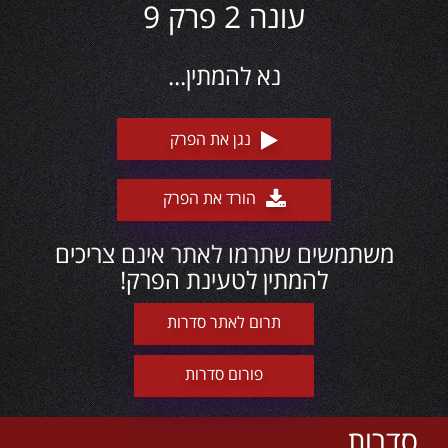
עונה 2 פרק 9
נא להמתין...
נגן את הפרק
הורד את הפרק
משתמשים שתרמו לאתר אינם צריכים
להמתין לטעינת הפרק!
תרום לאתר סדרות
פורום סדרות
סדרות