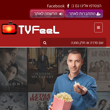
הצטרפו אלינו גם ב:
Facebook
התחברות לאתר
הרשמה לאתר