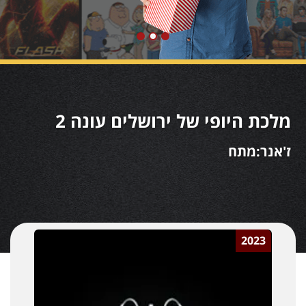
מלכת היופי של ירושלים עונה 2
ז'אנר:מתח
2023