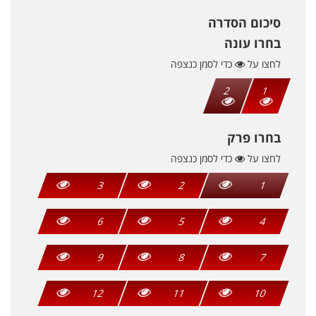
סיכום הסדרה
בחרו עונה
לחצו על
כדי לסמן כנצפה
2
1
בחרו פרק
לחצו על
כדי לסמן כנצפה
3
2
1
6
5
4
9
8
7
12
11
10