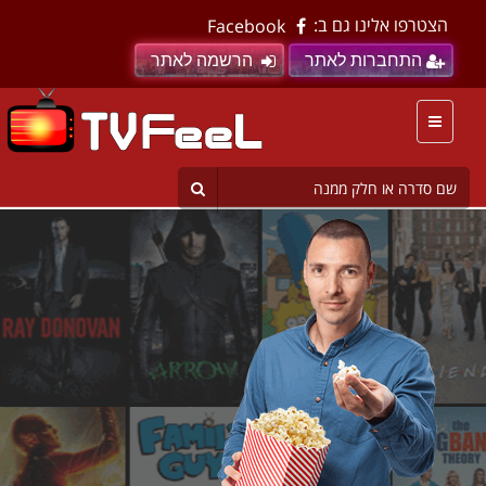
הצטרפו אלינו גם ב:
Facebook
התחברות לאתר
הרשמה לאתר