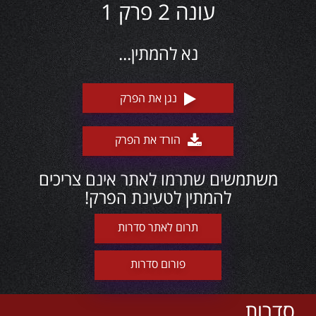
עונה 2 פרק 1
נא להמתין...
נגן את הפרק
הורד את הפרק
משתמשים שתרמו לאתר אינם צריכים
להמתין לטעינת הפרק!
תרום לאתר סדרות
פורום סדרות
סדרות