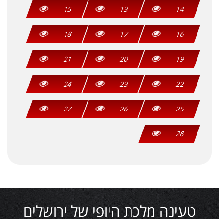
15
13
14
18
17
16
21
20
19
24
23
22
27
26
25
28
טעינה מלכת היופי של ירושלים