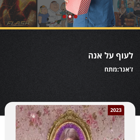
לעוף על אנה
ז'אנר:מתח
2023