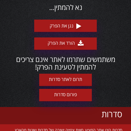
נא להמתין...
נגן את הפרק
הורד את הפרק
משתמשים שתרמו לאתר אינם צריכים
להמתין לטעינת הפרק!
תרום לאתר סדרות
פורום סדרות
סדרות
סדרות הינו אתר המציע חווית צפייה ישירה של סדרות שונות מהארץ