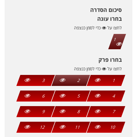
סיכום הסדרה
בחרו עונה
לחצו על
כדי לסמן כנצפה
1
בחרו פרק
לחצו על
כדי לסמן כנצפה
3
2
1
6
5
4
9
8
7
12
11
10