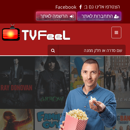
הצטרפו אלינו גם ב:
Facebook
התחברות לאתר
הרשמה לאתר