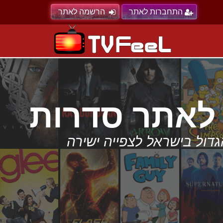
התחברות לאתר
הרשמה לאתר