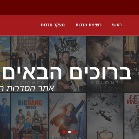
ראשי
רשימת סדרות
מעקב סדרות