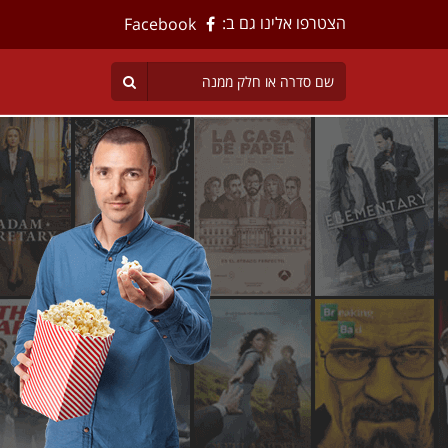
הצטרפו אלינו גם ב:
Facebook
ים
רה