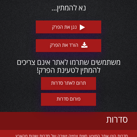
נא להמתין...
נגן את הפרק
הורד את הפרק
משתמשים שתרמו לאתר אינם צריכים
להמתין לטעינת הפרק!
תרום לאתר סדרות
פורום סדרות
סדרות
סדרות הינו אתר המציע חווית צפייה ישירה של סדרות שונות מהארץ