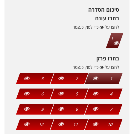
סיכום הסדרה
בחרו עונה
לחצו על
כדי לסמן כנצפה
1
בחרו פרק
לחצו על
כדי לסמן כנצפה
3
2
1
6
5
4
9
8
7
12
11
10