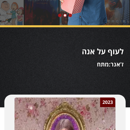
לעוף על אנה
ז'אנר:מתח
2023