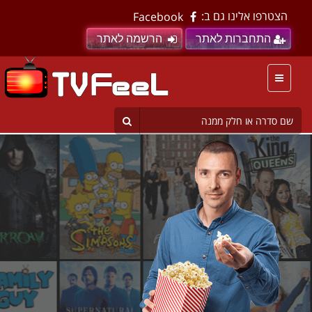
הצטרפו אלינו גם ב:
Facebook
התחברות לאתר
הרשמה לאתר