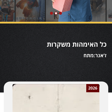
כל האימהות משקרות
ז'אנר:מתח
2026