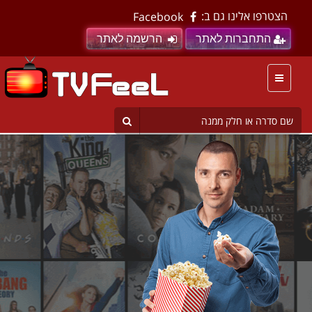
הצטרפו אלינו גם ב:
Facebook
התחברות לאתר
הרשמה לאתר