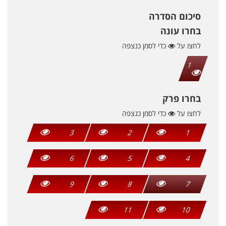
סיכום הסדרה
בחרו עונה
לחצו על
כדי לסמן כנצפה
1
בחרו פרק
לחצו על
כדי לסמן כנצפה
3
2
1
6
5
4
9
8
7
11
10