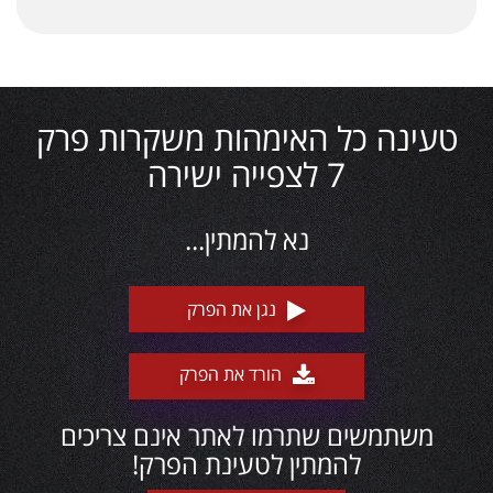
טעינה כל האימהות משקרות פרק
7 לצפייה ישירה
נא להמתין...
נגן את הפרק
הורד את הפרק
משתמשים שתרמו לאתר אינם צריכים
להמתין לטעינת הפרק!