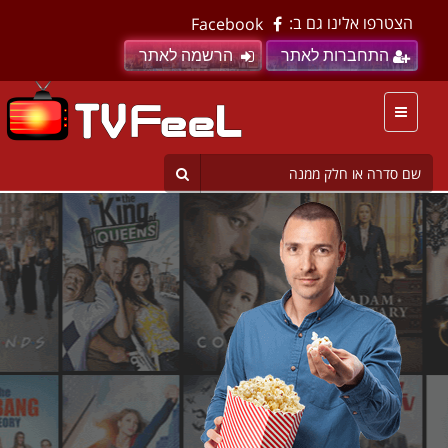
הצטרפו אלינו גם ב:
Facebook
התחברות לאתר
הרשמה לאתר