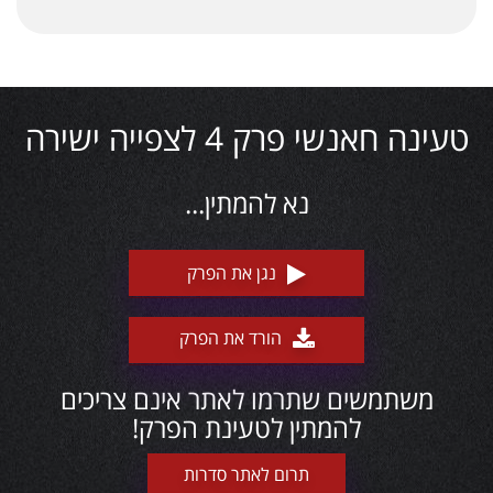
טעינה חאנשי פרק 4 לצפייה ישירה
נא להמתין...
נגן את הפרק
הורד את הפרק
משתמשים שתרמו לאתר אינם צריכים
להמתין לטעינת הפרק!
תרום לאתר סדרות