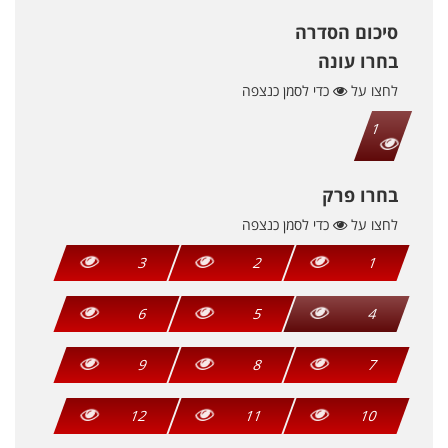
סיכום הסדרה
בחרו עונה
לחצו על
כדי לסמן כנצפה
1
בחרו פרק
לחצו על
כדי לסמן כנצפה
3
2
1
6
5
4
9
8
7
12
11
10