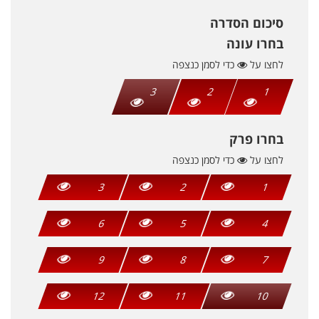
סיכום הסדרה
בחרו עונה
לחצו על
כדי לסמן כנצפה
3
2
1
בחרו פרק
לחצו על
כדי לסמן כנצפה
3
2
1
6
5
4
9
8
7
12
11
10