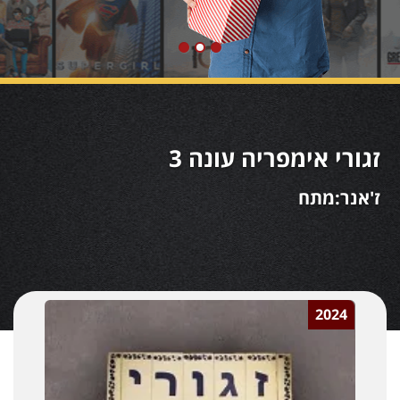
זגורי אימפריה עונה 3
ז'אנר:מתח
2024