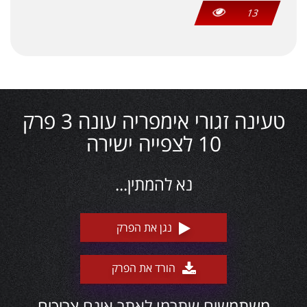
13
טעינה זגורי אימפריה עונה 3 פרק
10 לצפייה ישירה
נא להמתין...
נגן את הפרק
הורד את הפרק
משתמשים שתרמו לאתר אינם צריכים