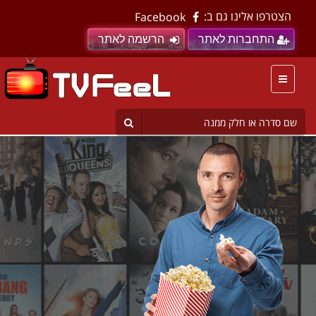
הצטרפו אלינו גם ב:
Facebook
התחברות לאתר
הרשמה לאתר