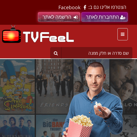
הצטרפו אלינו גם ב:
Facebook
התחברות לאתר
הרשמה לאתר