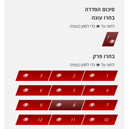
סיכום הסדרה
בחרו עונה
לחצו על
כדי לסמן כנצפה
1
בחרו פרק
לחצו על
כדי לסמן כנצפה
3
2
1
6
5
4
9
8
7
12
11
10