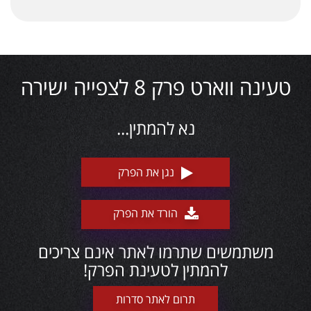
טעינה ווארט פרק 8 לצפייה ישירה
נא להמתין...
נגן את הפרק
הורד את הפרק
משתמשים שתרמו לאתר אינם צריכים
להמתין לטעינת הפרק!
תרום לאתר סדרות