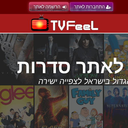
התחברות לאתר
הרשמה לאתר