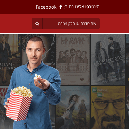
הצטרפו אלינו גם ב:
Facebook
תר הסרטים
ל בישראל לצפייה ישירה