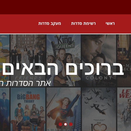
ראשי
רשימת סדרות
מעקב סדרות