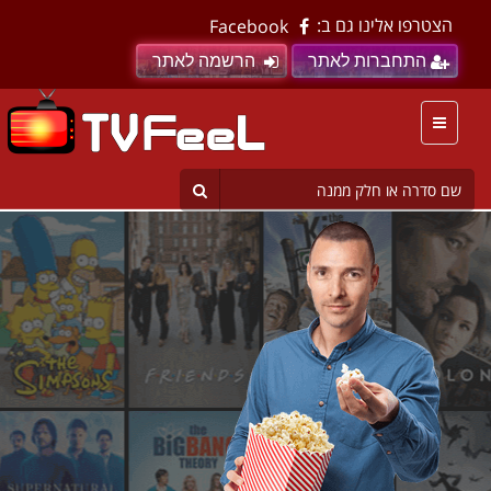
הצטרפו אלינו גם ב:
Facebook
התחברות לאתר
הרשמה לאתר