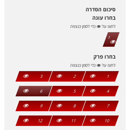
סיכום הסדרה
בחרו עונה
לחצו על
כדי לסמן כנצפה
1
בחרו פרק
לחצו על
כדי לסמן כנצפה
3
2
1
6
5
4
9
8
7
12
11
10