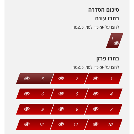
סיכום הסדרה
בחרו עונה
לחצו על
כדי לסמן כנצפה
1
בחרו פרק
לחצו על
כדי לסמן כנצפה
3
2
1
6
5
4
9
8
7
12
11
10