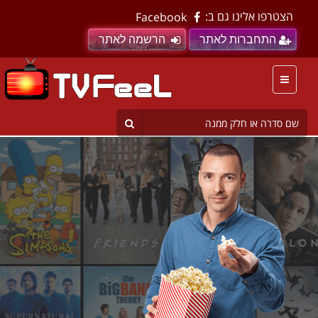
הצטרפו אלינו גם ב:
Facebook
התחברות לאתר
הרשמה לאתר