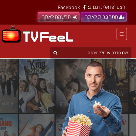
הצטרפו אלינו גם ב:
Facebook
התחברות לאתר
הרשמה לאתר