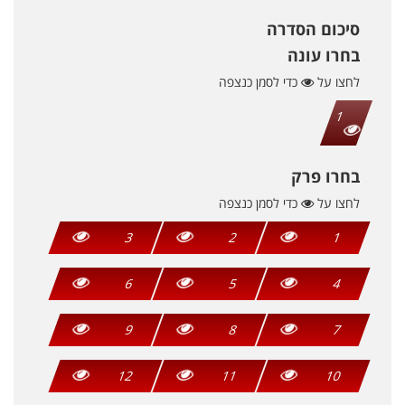
סיכום הסדרה
בחרו עונה
לחצו על
כדי לסמן כנצפה
1
בחרו פרק
לחצו על
כדי לסמן כנצפה
3
2
1
6
5
4
9
8
7
12
11
10