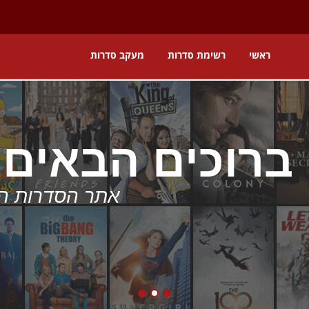
ראשי
רשימת סדרות
מעקב סדרות