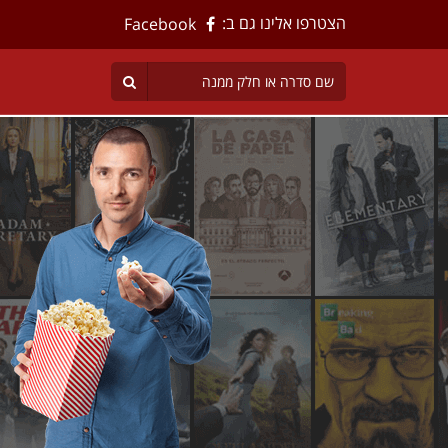
הצטרפו אלינו גם ב:
Facebook
טים
ישירה