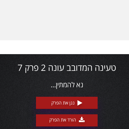
טעינה המדובב עונה 2 פרק 7
נא להמתין...
נגן את הפרק
הורד את הפרק