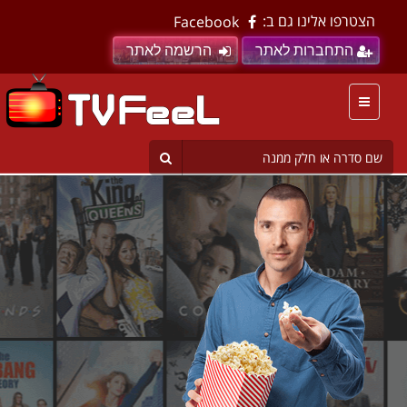
הצטרפו אלינו גם ב:
Facebook
התחברות לאתר
הרשמה לאתר