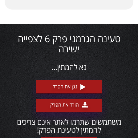
טעינה הגרמני פרק 6 לצפייה
ישירה
נא להמתין...
נגן את הפרק
הורד את הפרק
משתמשים שתרמו לאתר אינם צריכים
להמתין לטעינת הפרק!