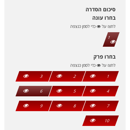
סיכום הסדרה
בחרו עונה
לחצו על
כדי לסמן כנצפה
1
בחרו פרק
לחצו על
כדי לסמן כנצפה
3
2
1
6
5
4
9
8
7
10