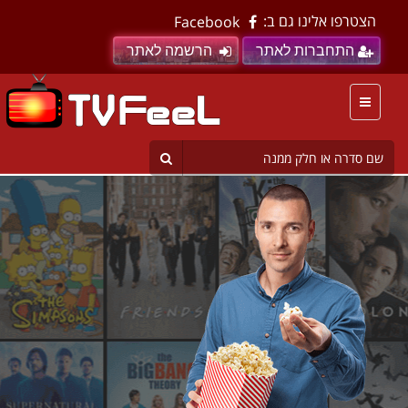
הצטרפו אלינו גם ב:
Facebook
התחברות לאתר
הרשמה לאתר