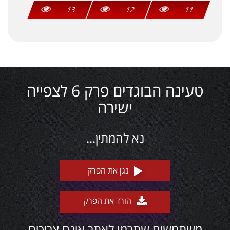
13
12
11
טעינה הבוגדים פרק 6 לצפייה
ישירה
נא להמתין...
נגן את הפרק
הורד את הפרק
משתמשים שתרמו לאתר אינם צריכים