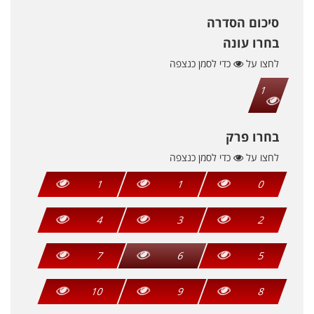
סיכום הסדרה
בחרו עונה
לחצו על
כדי לסמן כנצפה
1
בחרו פרק
לחצו על
כדי לסמן כנצפה
1
1
0
4
3
2
7
6
5
10
9
8