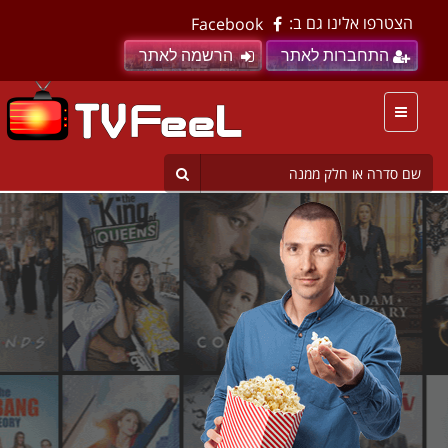
הצטרפו אלינו גם ב:
Facebook
התחברות לאתר
הרשמה לאתר