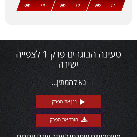
13
12
11
טעינה הבוגדים פרק 1 לצפייה
ישירה
נא להמתין...
נגן את הפרק
הורד את הפרק
משתמשים שתרמו לאתר אינם צריכים