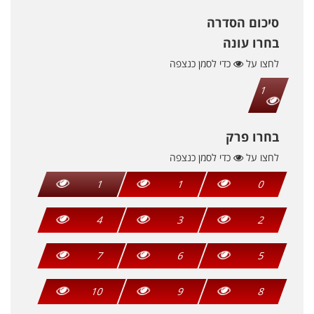
סיכום הסדרה
בחרו עונה
לחצו על
כדי לסמן כנצפה
1
בחרו פרק
לחצו על
כדי לסמן כנצפה
1
1
0
4
3
2
7
6
5
10
9
8