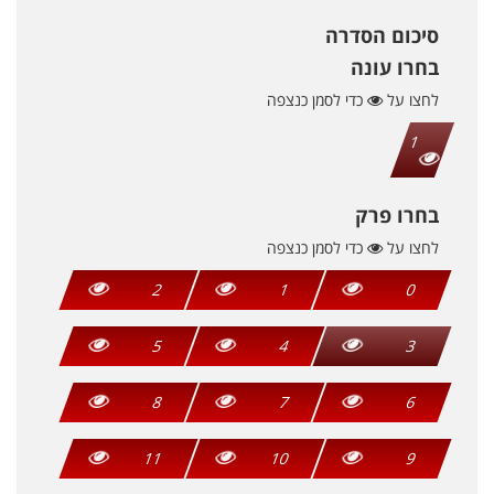
סיכום הסדרה
בחרו עונה
לחצו על
כדי לסמן כנצפה
1
בחרו פרק
לחצו על
כדי לסמן כנצפה
2
1
0
5
4
3
8
7
6
11
10
9