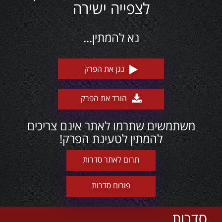
לצפייה ישירה
נא להמתין...
נגן את הפרק
הורד את הפרק
משתמשים שתרמו לאתר אינם צריכים
להמתין לטעינת הפרק!
תרום לאתר סדרות
פורום סדרות
סדרות