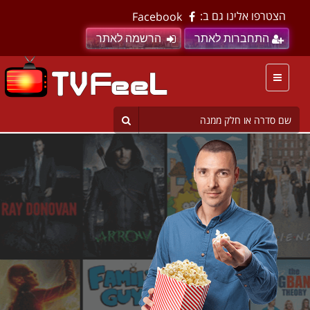
הצטרפו אלינו גם ב:
Facebook
התחברות לאתר
הרשמה לאתר