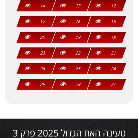
14
13
12
17
16
15
20
19
18
23
22
21
26
25
24
29
28
27
טעינה האח הגדול 2025 פרק 3