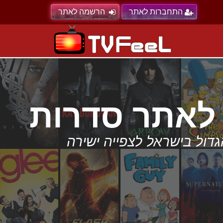
התחברות לאתר
הרשמה לאתר