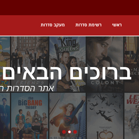
ראשי
רשימת סדרות
מעקב סדרות