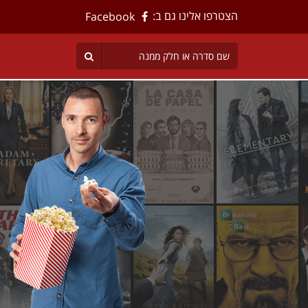
הצטרפו אלינו גם ב:
Facebook
ים
רה