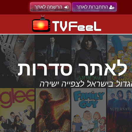
התחברות לאתר
הרשמה לאתר