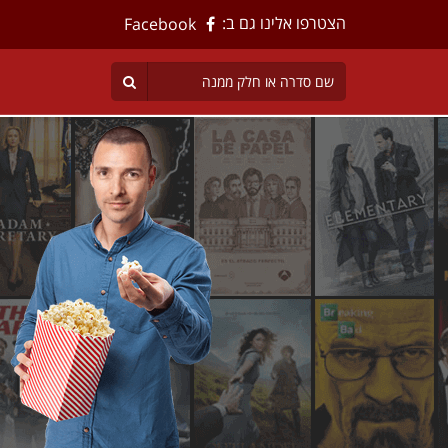
הצטרפו אלינו גם ב:
Facebook
לאתר הסרטים
הגדול בישראל לצפייה ישירה