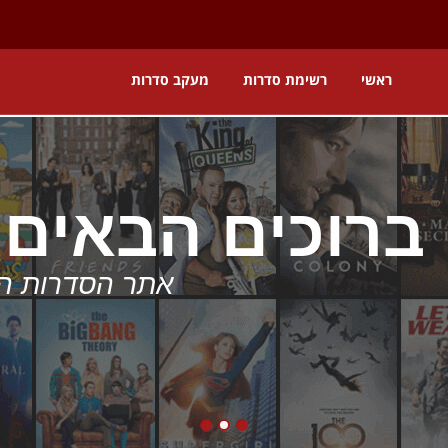
ראשי
רשימת סדרות
מעקב סדרות