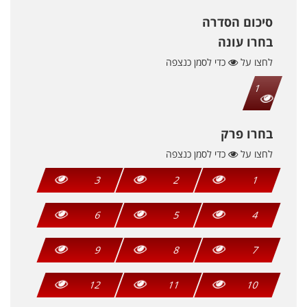
סיכום הסדרה
בחרו עונה
לחצו על
כדי לסמן כנצפה
1
בחרו פרק
לחצו על
כדי לסמן כנצפה
3
2
1
6
5
4
9
8
7
12
11
10