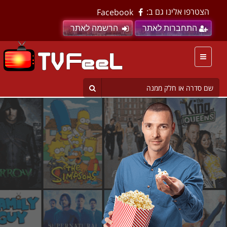
הצטרפו אלינו גם ב:
Facebook
התחברות לאתר
הרשמה לאתר