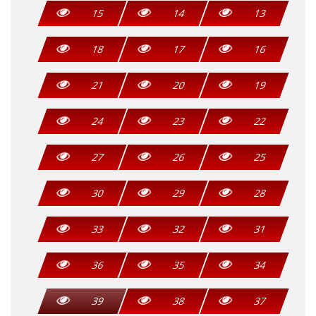
15
14
13
18
17
16
21
20
19
24
23
22
27
26
25
30
29
28
33
32
31
36
35
34
39
38
37