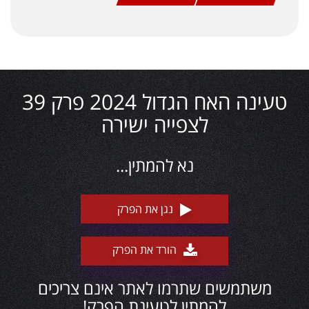
טעינה האח הגדול 2024 פרק 39
לצפייה ישירה
נא להמתין...
נגן את הפרק
הורד את הפרק
משתמשים שתרמו לאתר אינם צריכים
להמתין לטעינת הפרק!