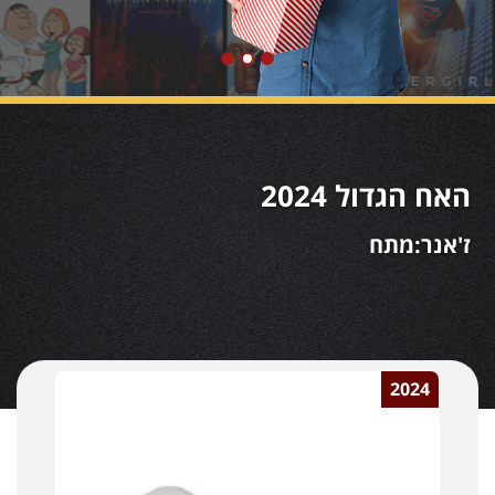
האח הגדול 2024
ז'אנר:מתח
2024