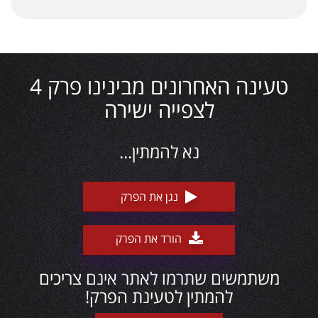
טעינה האחרונים מבינינו פרק 4
לצפייה ישירה
נא להמתין...
נגן את הפרק
הורד את הפרק
משתמשים שתרמו לאתר אינם צריכים
להמתין לטעינת הפרק!