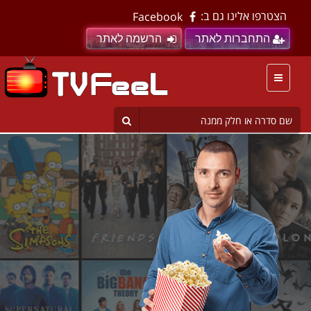
הצטרפו אלינו גם ב:
Facebook
התחברות לאתר
הרשמה לאתר