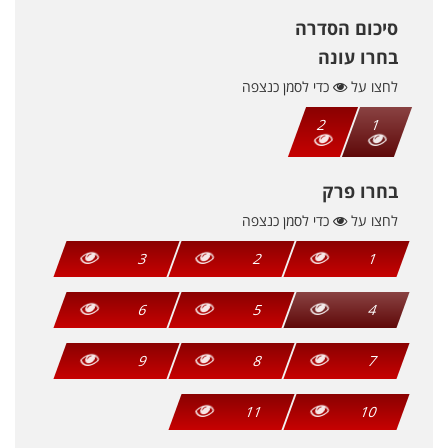
סיכום הסדרה
בחרו עונה
לחצו על
כדי לסמן כנצפה
2
1
בחרו פרק
לחצו על
כדי לסמן כנצפה
3
2
1
6
5
4
9
8
7
11
10