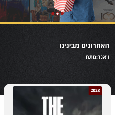
האחרונים מבינינו
ז'אנר:מתח
2023