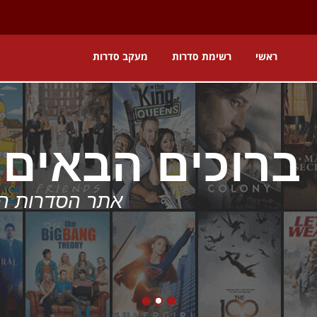
ראשי
רשימת סדרות
מעקב סדרות