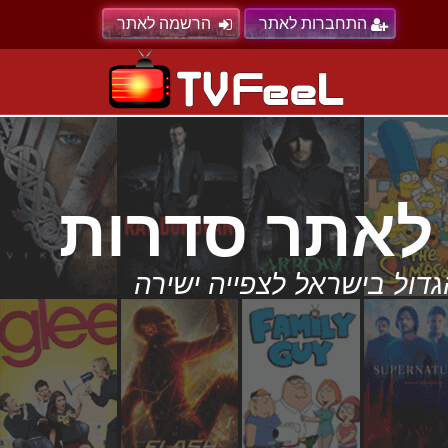
התחברות לאתר
הרשמה לאתר