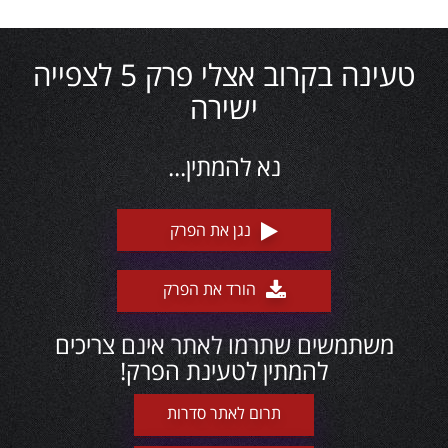
טעינה בקרוב אצלי פרק 5 לצפייה
ישירה
נא להמתין...
נגן את הפרק
הורד את הפרק
משתמשים שתרמו לאתר אינם צריכים
להמתין לטעינת הפרק!
תרום לאתר סדרות