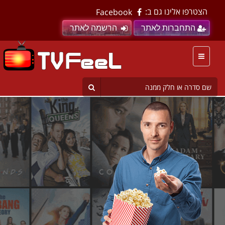
הצטרפו אלינו גם ב:
Facebook
התחברות לאתר
הרשמה לאתר