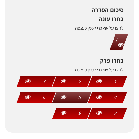
סיכום הסדרה
בחרו עונה
לחצו על
כדי לסמן כנצפה
1
בחרו פרק
לחצו על
כדי לסמן כנצפה
3
2
1
6
5
4
8
7