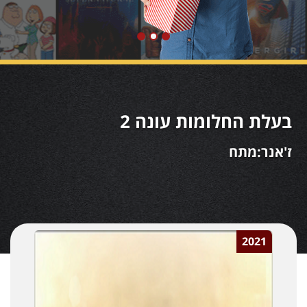
בעלת החלומות עונה 2
ז'אנר:מתח
2021