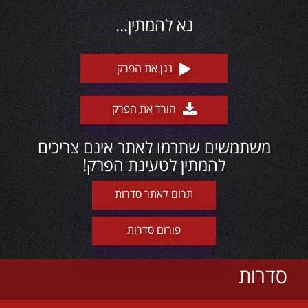
נא להמתין...
נגן את הפרק
הורד את הפרק
משתמשים שתרמו לאתר אינם צריכים
להמתין לטעינת הפרק!
תרום לאתר סדרות
פורום סדרות
סדרות