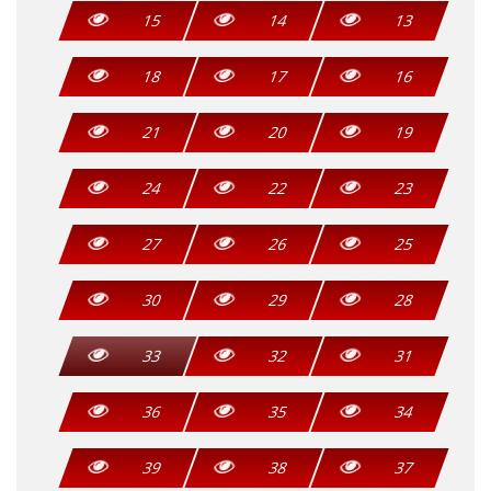
15
14
13
18
17
16
21
20
19
24
22
23
27
26
25
30
29
28
33
32
31
36
35
34
39
38
37