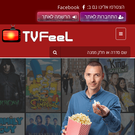
הצטרפו אלינו גם ב:
Facebook
התחברות לאתר
הרשמה לאתר