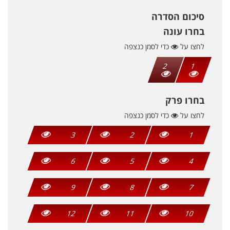
סיכום הסדרה
בחרו עונה
לחצו על
כדי לסמן כנצפה
2
1
בחרו פרק
לחצו על
כדי לסמן כנצפה
3
2
1
6
5
4
9
8
7
12
11
10