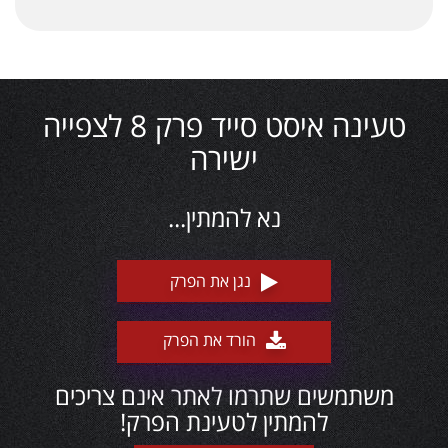
טעינה איסט סייד פרק 8 לצפייה
ישירה
נא להמתין...
נגן את הפרק
הורד את הפרק
משתמשים שתרמו לאתר אינם צריכים
להמתין לטעינת הפרק!