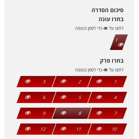
סיכום הסדרה
בחרו עונה
לחצו על
כדי לסמן כנצפה
1
בחרו פרק
לחצו על
כדי לסמן כנצפה
3
2
1
6
5
4
9
8
7
12
11
10