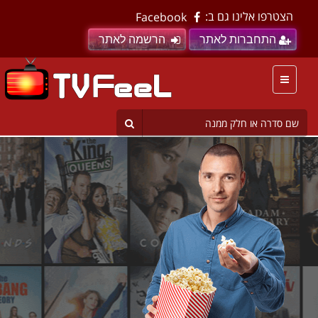
הצטרפו אלינו גם ב:
Facebook
התחברות לאתר
הרשמה לאתר