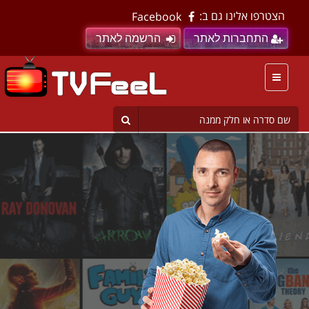
הצטרפו אלינו גם ב:
Facebook
התחברות לאתר
הרשמה לאתר