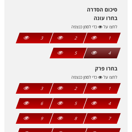
סיכום הסדרה
בחרו עונה
לחצו על
כדי לסמן כנצפה
3
2
1
5
4
בחרו פרק
לחצו על
כדי לסמן כנצפה
3
2
1
6
5
4
9
8
7