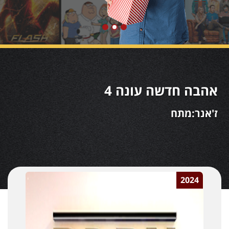
אהבה חדשה עונה 4
ז'אנר:מתח
2024