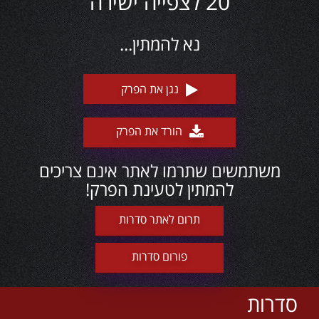
20 לצפייה ישירה
נא להמתין...
נגן את הפרק
הורד את הפרק
משתמשים שתרמו לאתר אינם צריכים
להמתין לטעינת הפרק!
תרום לאתר סדרות
פורום סדרות
סדרות