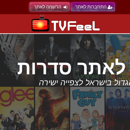
התחברות לאתר
הרשמה לאתר