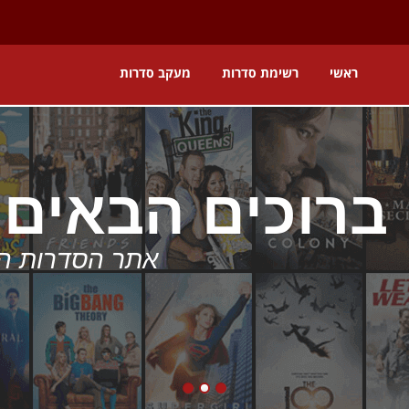
ראשי
רשימת סדרות
מעקב סדרות