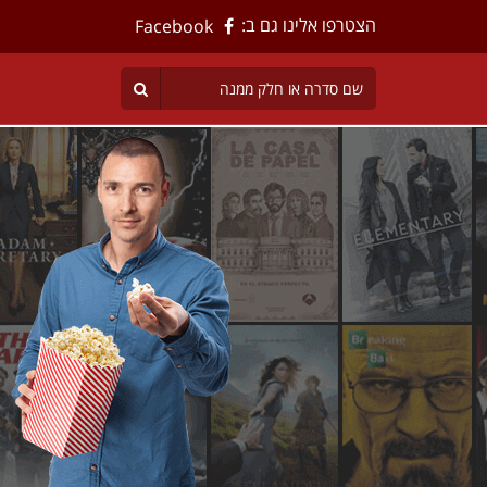
הצטרפו אלינו גם ב:
Facebook
טים
ישירה