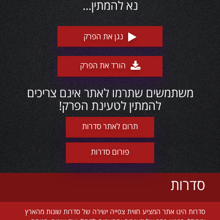
נא להמתין...
נגן את הפרק
הורד את הפרק
משתמשים שתרמו לאתר אינם צריכים
להמתין לטעינת הפרק!
תרום לאתר סדרות
פורום סדרות
סדרות
סדרות הינו אתר המציע חווית צפייה ישירה של סדרות שונות מהארץ