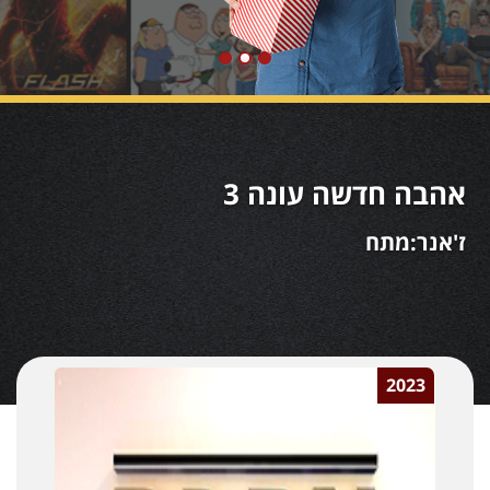
אהבה חדשה עונה 3
ז'אנר:מתח
2023