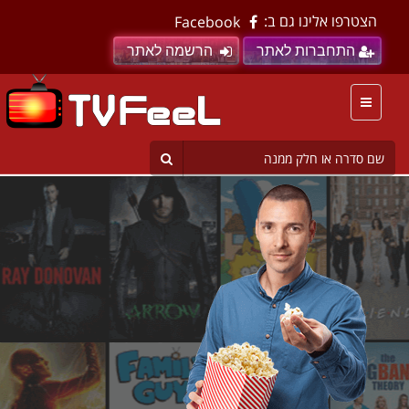
הצטרפו אלינו גם ב:
Facebook
התחברות לאתר
הרשמה לאתר