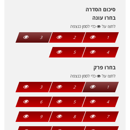
סיכום הסדרה
בחרו עונה
לחצו על
כדי לסמן כנצפה
3
2
1
5
4
בחרו פרק
לחצו על
כדי לסמן כנצפה
3
2
1
6
5
4
9
8
7